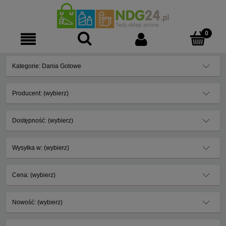
Kategorie: Dania Gotowe
Producent: (wybierz)
Dostępność: (wybierz)
Wysyłka w: (wybierz)
Cena: (wybierz)
Nowość: (wybierz)