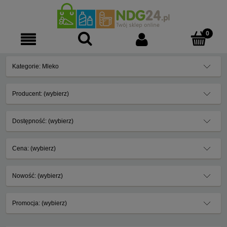
Kategorie: Mleko
Producent: (wybierz)
Dostępność: (wybierz)
Cena: (wybierz)
Nowość: (wybierz)
Promocja: (wybierz)